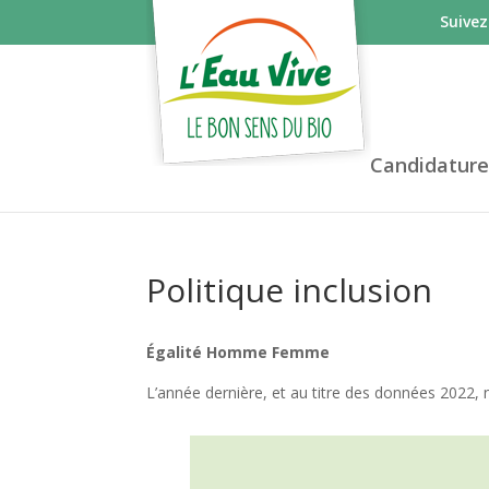
Suive
Candidature
Politique inclusion
Égalité Homme Femme
L’année dernière, et au titre des données 2022,