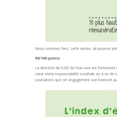
Nous sommes fiers, cette année, de pouvoir prés
99/100 points
La direction de l’UES de l’eau vive est fortement
cœur notre responsabilité sociétale vis à vis de 
souhaitons que cet engagement soit transcrit au 