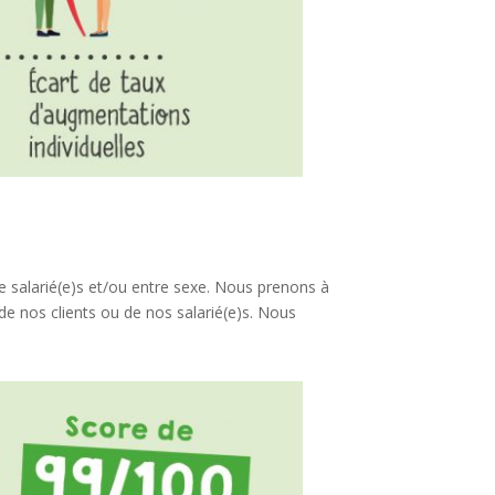
re salarié(e)s et/ou entre sexe. Nous prenons à
 de nos clients ou de nos salarié(e)s. Nous