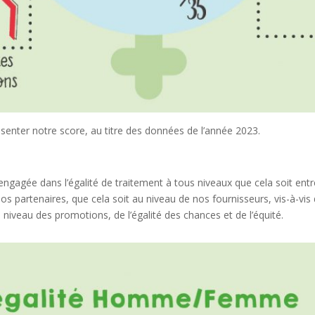
enter notre score, au titre des données de l’année 2023.
 engagée dans l’égalité de traitement à tous niveaux que cela soit ent
nos partenaires, que cela soit au niveau de nos fournisseurs, vis-à-vis
niveau des promotions, de l’égalité des chances et de l’équité.